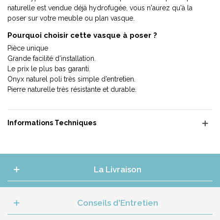
naturelle est vendue déjà hydrofugée, vous n'aurez qu'à la
poser sur votre meuble ou plan vasque.
Pourquoi choisir cette vasque à poser ?
Pièce unique
Grande facilité d'installation.
Le prix le plus bas garanti.
Onyx naturel poli très simple d’entretien.
Pierre naturelle très résistante et durable.
Informations Techniques
La Livraison
Conseils d'Entretien