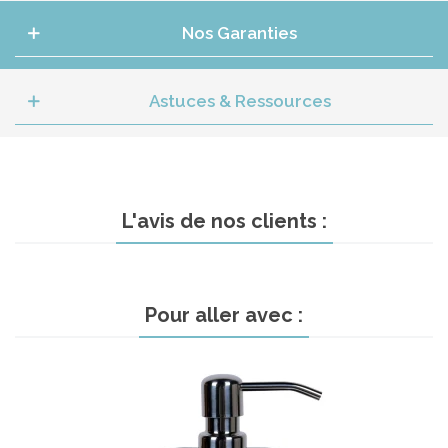
Nos Garanties
Astuces & Ressources
L'avis de nos clients :
Pour aller avec :