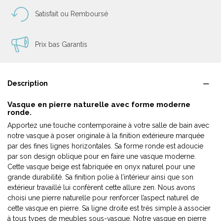
Satisfait ou Remboursé
Prix bas Garantis
Description
Vasque en pierre naturelle avec forme moderne
ronde.
Apportez une touche contemporaine à votre salle de bain avec
notre vasque à poser originale à la finition extérieure marquée
par des fines lignes horizontales. Sa forme ronde est adoucie
par son design oblique pour en faire une vasque moderne.
Cette vasque beige est fabriquée en onyx naturel pour une
grande durabilité. Sa finition polie à l’intérieur ainsi que son
extérieur travaillé lui confèrent cette allure zen. Nous avons
choisi une pierre naturelle pour renforcer l’aspect naturel de
cette vasque en pierre. Sa ligne droite est très simple à associer
à tous types de meubles sous-vasque. Notre vasque en pierre