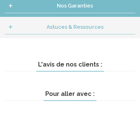
Nos Garanties
Astuces & Ressources
L'avis de nos clients :
Pour aller avec :