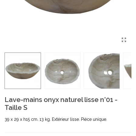
Lave-mains onyx naturel lisse n°01 -
Taille S
39 x 29 x h15 cm. 13 kg. Extérieur lisse. Pièce unique.