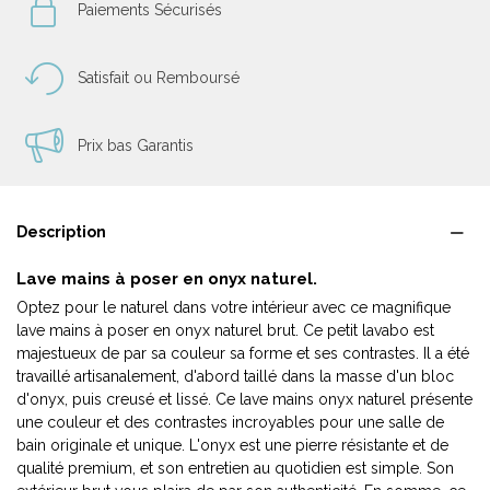
Paiements Sécurisés
Satisfait ou Remboursé
Prix bas Garantis
Description
Lave mains à poser en onyx naturel.
Optez pour le naturel dans votre intérieur avec ce magnifique
lave mains à poser en onyx naturel brut. Ce petit lavabo est
majestueux de par sa couleur sa forme et ses contrastes. Il a été
travaillé artisanalement, d'abord taillé dans la masse d'un bloc
d'onyx, puis creusé et lissé. Ce lave mains onyx naturel présente
une couleur et des contrastes incroyables pour une salle de
bain originale et unique. L'onyx est une pierre résistante et de
qualité premium, et son entretien au quotidien est simple. Son