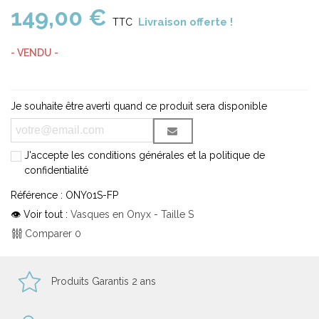
149,00 €
Livraison offerte !
TTC
- VENDU -
Je souhaite être averti quand ce produit sera disponible
J'accepte les conditions générales et la politique de
confidentialité
Référence :
ONY01S-FP
👁 Voir tout :
Vasques en Onyx - Taille S
Comparer
0
Produits Garantis 2 ans