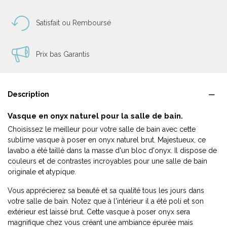
Satisfait ou Remboursé
Prix bas Garantis
Description
Vasque en onyx naturel pour la salle de bain.
Choisissez le meilleur pour votre salle de bain avec cette
sublime vasque à poser en onyx naturel brut. Majestueux, ce
lavabo a été taillé dans la masse d'un bloc d'onyx. Il dispose de
couleurs et de contrastes incroyables pour une salle de bain
originale et atypique.
Vous apprécierez sa beauté et sa qualité tous les jours dans
votre salle de bain. Notez que à l'intérieur il a été poli et son
extérieur est laissé brut. Cette vasque à poser onyx sera
magnifique chez vous créant une ambiance épurée mais