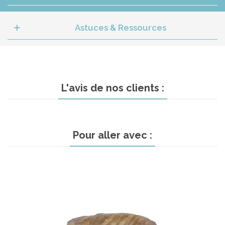
Astuces & Ressources
L'avis de nos clients :
Pour aller avec :