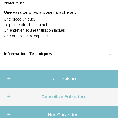
chaleureuse.
Une vasque onyx à poser à acheter:
Une pièce unique.
Le prix le plus bas du net.
Un entretien et une utilisation faciles.
Une durabilité exemplaire.
Informations Techniques
La Livraison
Conseils d'Entretien
Nos Garanties