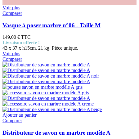
Voir plus
Comparer
Vasque à poser marbre n°06 - Taille M
149,00 €
TTC
Livraison offerte !
43 x 37 x h15cm. 21 kg. Pièce unique.
Voir plus
Comparer
Ajouter au panier
Comparer
Distributeur de savon en marbre modèle A