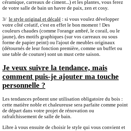
céramique, carreaux de ciment...) et les plantes, vous ferez
de votre salle de bain un havre de paix, zen et cosy.
3/
le style original et décalé
: si vous voulez développer
votre côté créatif, c'est en effet le bon moment ! Des
couleurs chaudes (comme l'orange ambré, le corail, ou le
jaune), des motifs graphiques (sur vos carreaux ou sous
forme de papier peint) ou l'ajout de meubles originaux
(détournés de leur fonction première, comme un buffet ou
une table de couture) sont un must cette saison.
Je veux suivre la tendance, mais
comment puis-je ajouter ma touche
personnelle ?
Les tendances prônent une utilisation obligatoire du bois :
cette matière noble et chaleureuse sera parfaite comme point
de départ dans votre projet de rénovation ou
rafraîchissement de salle de bain.
Libre à vous ensuite de choisir le style qui vous convient et