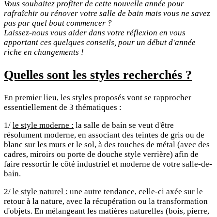
Vous souhaitez profiter de cette nouvelle année pour
rafraîchir ou rénover votre salle de bain mais vous ne savez
pas par quel bout commencer ?
Laissez-nous vous aider dans votre réflexion en vous
apportant ces quelques conseils, pour un début d'année
riche en changements !
Quelles sont les styles recherchés ?
En premier lieu, les styles proposés vont se rapprocher
essentiellement de 3 thématiques :
1/
le style moderne :
la salle de bain se veut d'être
résolument moderne, en associant des teintes de gris ou de
blanc sur les murs et le sol, à des touches de métal (avec des
cadres, miroirs ou porte de douche style verrière) afin de
faire ressortir le côté industriel et moderne de votre salle-de-
bain.
2/
le style naturel :
une autre tendance, celle-ci axée sur le
retour à la nature, avec la récupération ou la transformation
d'objets. En mélangeant les matières naturelles (bois, pierre,