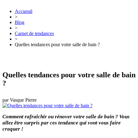
Accueuil
>
Blog
>
Carnet de tendances
>
Quelles tendances pour votre salle de bain ?
Quelles tendances pour votre salle de bain
?
par
Vasque Pierre
Comment rafraîchir ou rénover votre salle de bain ? Vous
allez être surpris par ces tendance qui vont vous faire
craquer !