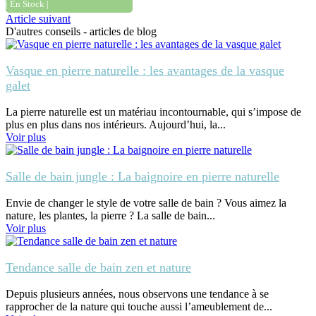
| En Stock |
Article suivant
D'autres conseils - articles de blog
Vasque en pierre naturelle : les avantages de la vasque
galet
La pierre naturelle est un matériau incontournable, qui s’impose de
plus en plus dans nos intérieurs. Aujourd’hui, la...
Voir plus
Salle de bain jungle : La baignoire en pierre naturelle
Envie de changer le style de votre salle de bain ? Vous aimez la
nature, les plantes, la pierre ? La salle de bain...
Voir plus
Tendance salle de bain zen et nature
Depuis plusieurs années, nous observons une tendance à se
rapprocher de la nature qui touche aussi l’ameublement de...