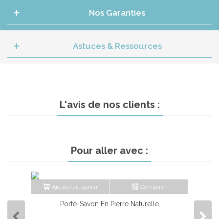
Nos Garanties
Astuces & Ressources
L'avis de nos clients :
Pour aller avec :
Ajouter au panier
Comparer
Porte-Savon En Pierre Naturelle