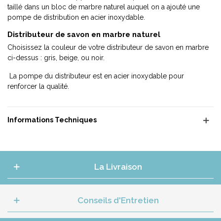
taillé dans un bloc de marbre naturel auquel on a ajouté une
pompe de distribution en acier inoxydable.
Distributeur de savon en marbre naturel
Choisissez la couleur de votre distributeur de savon en marbre
ci-dessus : gris, beige, ou noir.
La pompe du distributeur est en acier inoxydable pour
renforcer la qualité.
Informations Techniques
La Livraison
Conseils d'Entretien