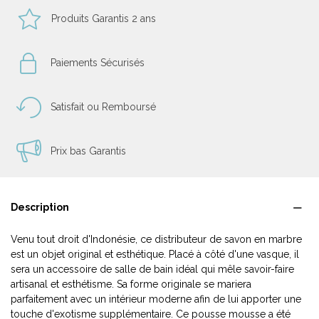
Produits Garantis 2 ans
Paiements Sécurisés
Satisfait ou Remboursé
Prix bas Garantis
Description
Venu tout droit d'Indonésie, ce distributeur de savon en marbre
est un objet original et esthétique. Placé à côté d'une vasque, il
sera un accessoire de salle de bain idéal qui mêle savoir-faire
artisanal et esthétisme. Sa forme originale se mariera
parfaitement avec un intérieur moderne afin de lui apporter une
touche d'exotisme supplémentaire. Ce pousse mousse a été