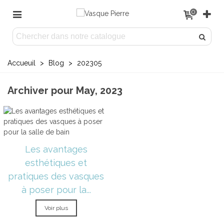
0
Accueuil
>
Blog
>
202305
Archiver pour May, 2023
Les avantages
esthétiques et
pratiques des vasques
à poser pour la...
Voir plus