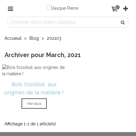
0
Accueuil
>
Blog
>
202103
Archiver pour March, 2021
Bois fossilisé, aux
origines de la matière !
Voir plus
Affichage 1-1 de 1 article(s)