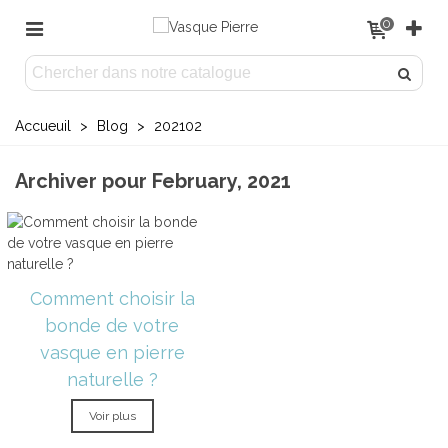
0
Accueuil
>
Blog
>
202102
Archiver pour February, 2021
Comment choisir la
bonde de votre
vasque en pierre
naturelle ?
Voir plus