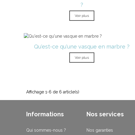
?
Voir plus
Qu'est-ce qu'une vasque en marbre ?
Voir plus
Affichage 1-6 de 6 article(s)
Informations
Nos services
Qui sommes-nous ?
Nos garanties