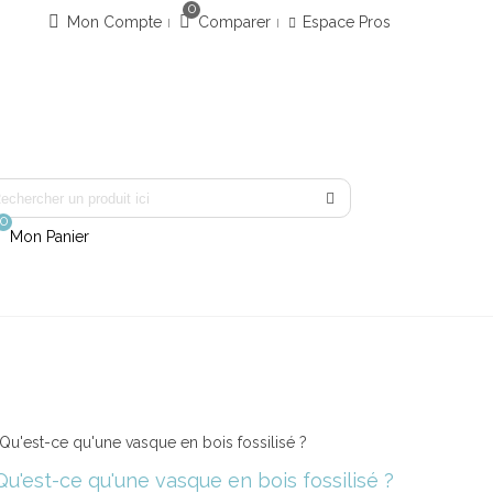
0
Mon Compte
Comparer
Espace Pros
0
Mon Panier
Qu'est-ce qu'une vasque en bois fossilisé ?