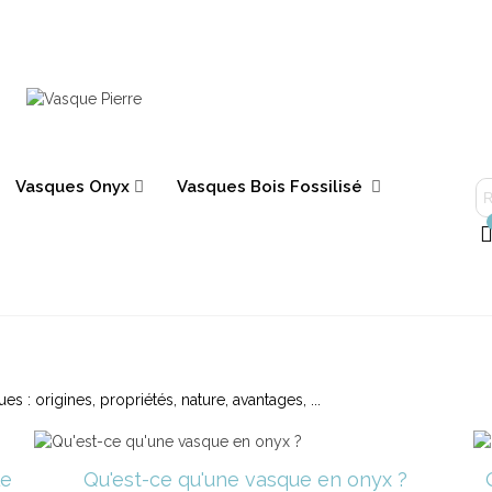
Vasques Onyx
Vasques Bois Fossilisé
 : origines, propriétés, nature, avantages, ...
le
Qu'est-ce qu'une vasque en onyx ?